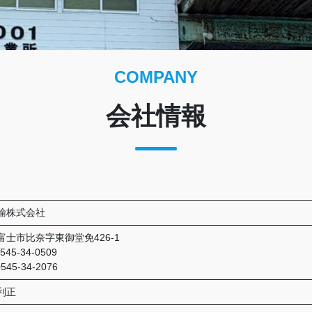
COMPANY
会社情報
輸株式会社
富士市比奈字東御堂免426-1
545-34-0509
545-34-2076
利正